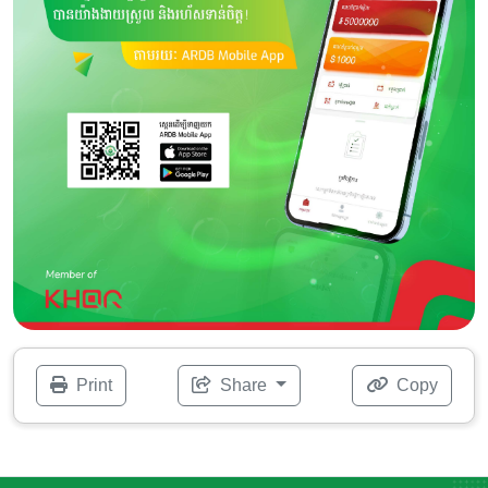
Print
Share
Copy