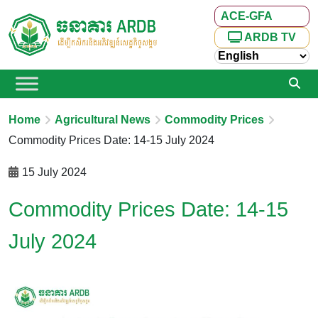
ACE-GFA
ARDB TV
Home
Agricultural News
Commodity Prices
Commodity Prices Date: 14-15 July 2024
15 July 2024
Commodity Prices Date: 14-15
July 2024