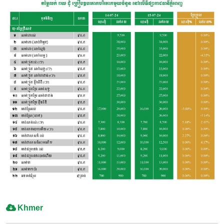
Khmer