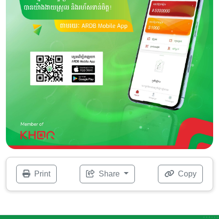
Print
Share
Copy