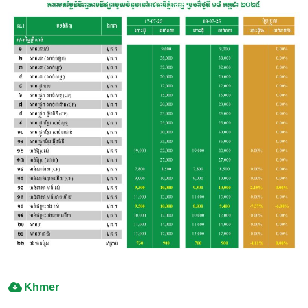
Khmer