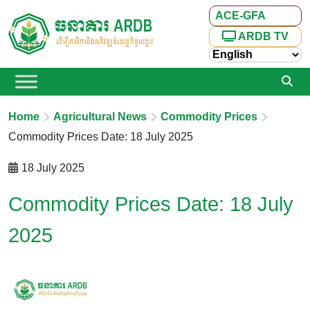
ACE-GFA
ARDB TV
Home
Agricultural News
Commodity Prices
Commodity Prices Date: 18 July 2025
18 July 2025
Commodity Prices Date: 18 July
2025