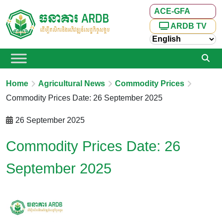
ACE-GFA
ARDB TV
Home
Agricultural News
Commodity Prices
Commodity Prices Date: 26 September 2025
26 September 2025
Commodity Prices Date: 26
September 2025