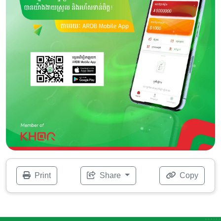
Print
Share
Copy