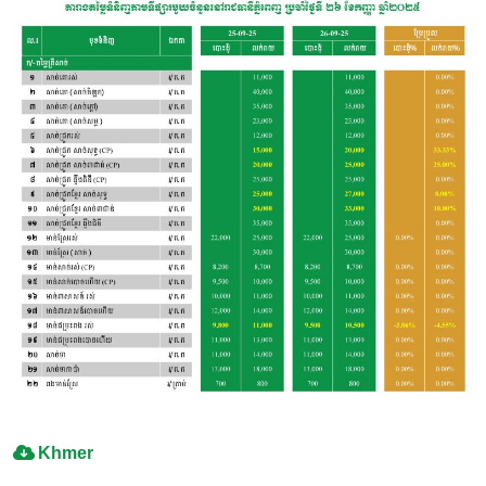
Khmer