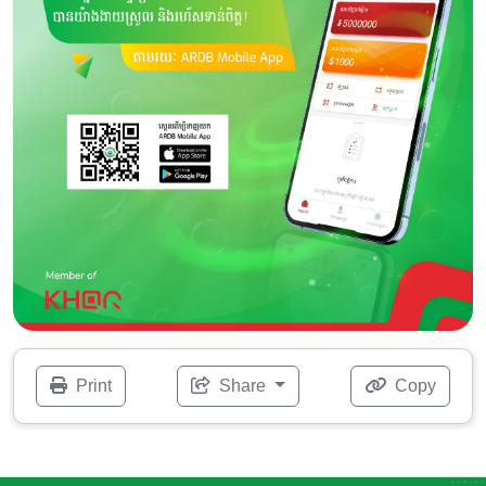
Print
Share
Copy