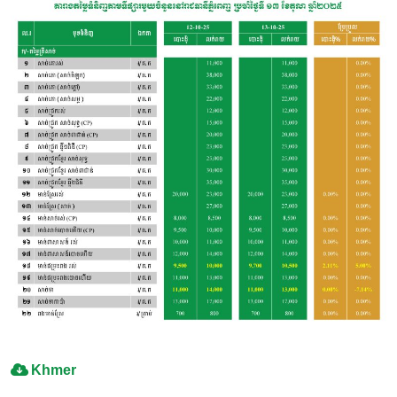
Khmer