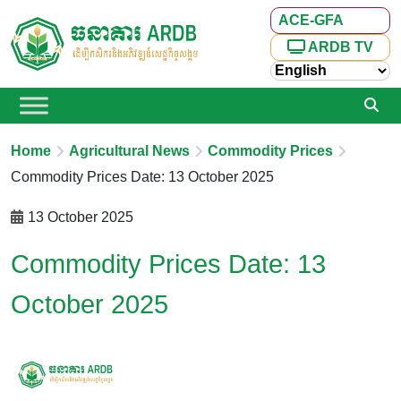
ACE-GFA
ARDB TV
Home
Agricultural News
Commodity Prices
Commodity Prices Date: 13 October 2025
13 October 2025
Commodity Prices Date: 13
October 2025