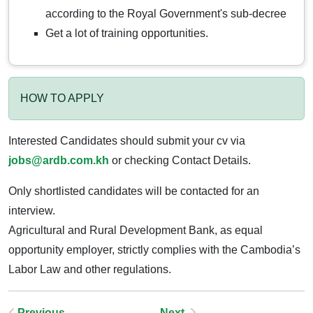
according to the Royal Government's sub-decree
Get a lot of training opportunities.
HOW TO APPLY
Interested Candidates should submit your cv via
jobs@ardb.com.kh
or checking Contact Details.
Only shortlisted candidates will be contacted for an
interview.
Agricultural and Rural Development Bank, as equal
opportunity employer, strictly complies with the Cambodia’s
Labor Law and other regulations.
Previous
Next