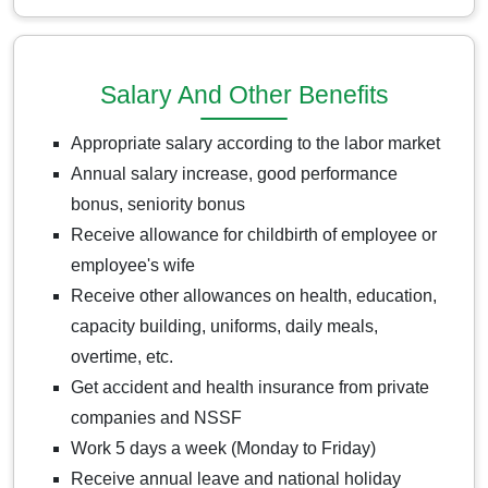
Salary And Other Benefits
Appropriate salary according to the labor market
Annual salary increase, good performance
bonus, seniority bonus
Receive allowance for childbirth of employee or
employee's wife
Receive other allowances on health, education,
capacity building, uniforms, daily meals,
overtime, etc.
Get accident and health insurance from private
companies and NSSF
Work 5 days a week (Monday to Friday)
Receive annual leave and national holiday