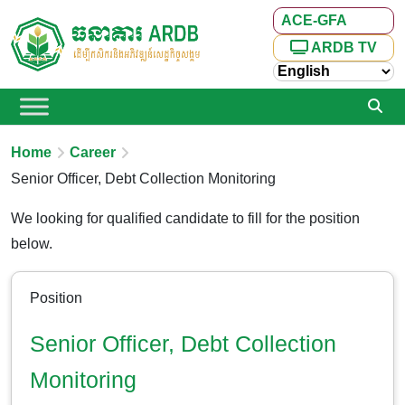
ACE-GFA
ARDB TV
Home
Career
Senior Officer, Debt Collection Monitoring
We looking for qualified candidate to fill for the position
below.
Position
Senior Officer, Debt Collection
Monitoring