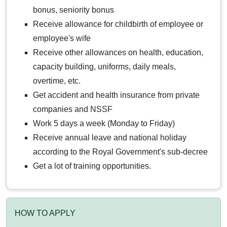
bonus, seniority bonus
Receive allowance for childbirth of employee or
employee's wife
Receive other allowances on health, education,
capacity building, uniforms, daily meals,
overtime, etc.
Get accident and health insurance from private
companies and NSSF
Work 5 days a week (Monday to Friday)
Receive annual leave and national holiday
according to the Royal Government's sub-decree
Get a lot of training opportunities.
HOW TO APPLY