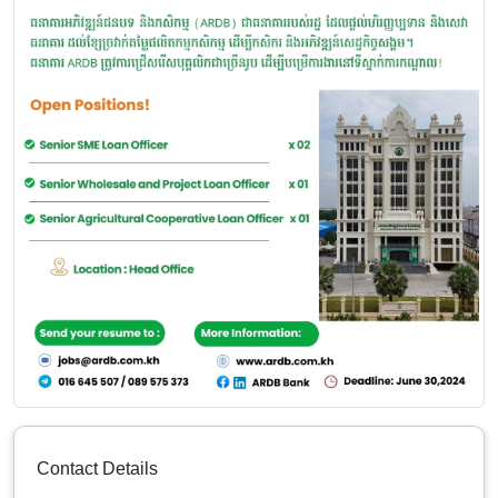
Contact Details