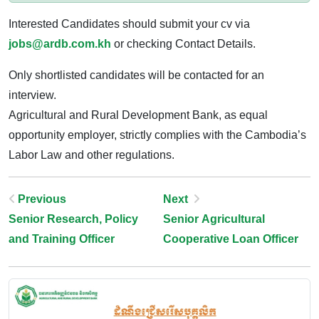
Interested Candidates should submit your cv via
jobs@ardb.com.kh
or checking Contact Details.
Only shortlisted candidates will be contacted for an
interview.
Agricultural and Rural Development Bank, as equal
opportunity employer, strictly complies with the Cambodia’s
Labor Law and other regulations.
Post
Previous
Next
Senior Research, Policy
Senior Agricultural
Navigation
and Training Officer
Cooperative Loan Officer