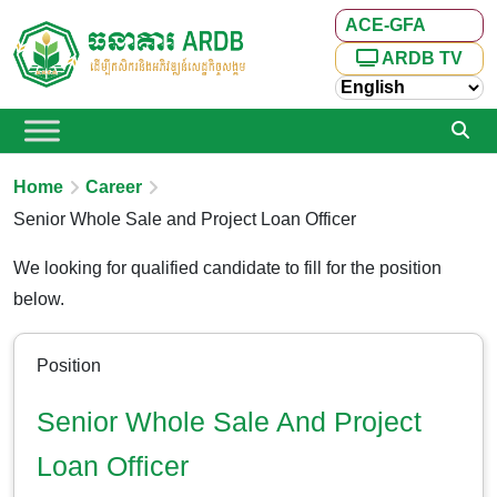
ACE-GFA
ARDB TV
Home
Career
Senior Whole Sale and Project Loan Officer
We looking for qualified candidate to fill for the position
below.
Position
Senior Whole Sale And Project
Loan Officer