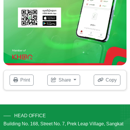
Print
Share
Copy
HEAD OFFICE
Building No. 168, Street No. 7, Prek Leap Village, Sangkat