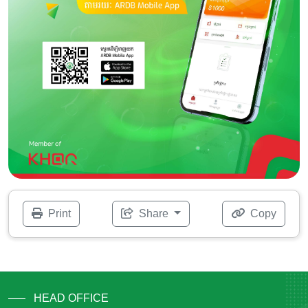
Print
Share
Copy
HEAD OFFICE