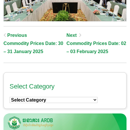
Post
Previous
Next
Commodity Prices Date: 30
Commodity Prices Date: 02
Navigation
– 31 January 2025
– 03 February 2025
Select Category
Select
Category