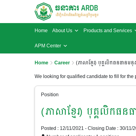
Home
About Us
Products and Services
APM Center
Home
Career
(ភាសាខ្មែរ) បុគ្គលិកធនធានមនុស
We looking for qualified candidate to fill for the
Position
(ភាសាខ្មែរ) បុគ្គលិកធន
Posted : 12/11/2021
- Closing Date : 30/11/