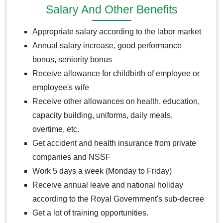
Salary And Other Benefits
Appropriate salary according to the labor market
Annual salary increase, good performance
bonus, seniority bonus
Receive allowance for childbirth of employee or
employee's wife
Receive other allowances on health, education,
capacity building, uniforms, daily meals,
overtime, etc.
Get accident and health insurance from private
companies and NSSF
Work 5 days a week (Monday to Friday)
Receive annual leave and national holiday
according to the Royal Government's sub-decree
Get a lot of training opportunities.