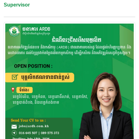
Supervisor