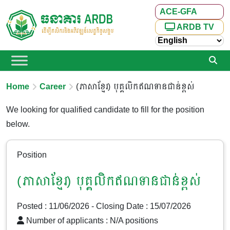
ACE-GFA
ARDB TV
Home
Career
(ភាសាខ្មែរ) បុគ្គលិកឥណទានជាន់ខ្ពស់
We looking for qualified candidate to fill for the position
below.
Position
(ភាសាខ្មែរ) បុគ្គលិកឥណទានជាន់ខ្ពស់
Posted : 11/06/2026
- Closing Date : 15/07/2026
Number of applicants : N/A positions