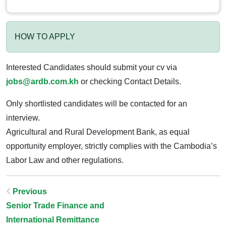
HOW TO APPLY
Interested Candidates should submit your cv via
jobs@ardb.com.kh
or checking Contact Details.
Only shortlisted candidates will be contacted for an
interview.
Agricultural and Rural Development Bank, as equal
opportunity employer, strictly complies with the Cambodia’s
Labor Law and other regulations.
Post
Previous
Senior Trade Finance and
Navigation
International Remittance