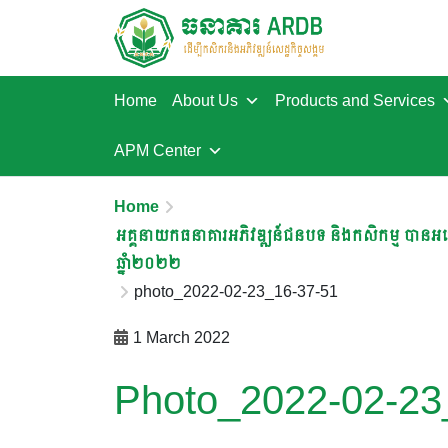
Home
About Us
Products and Services
APM Center
Home
អគ្គនាយកធនាគារអភិវឌ្ឍន៍ជនបទ និងកសិកម្ម បានអញ្ជើ
ឆ្នាំ២០២២
photo_2022-02-23_16-37-51
1 March 2022
Photo_2022-02-23