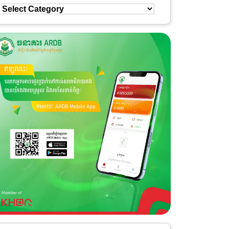
Select
Category