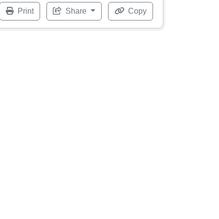
Print
Share
Copy