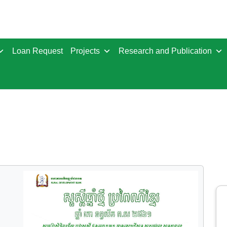
Loan Request
Projects
Research and Publication