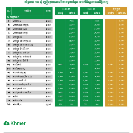
Khmer