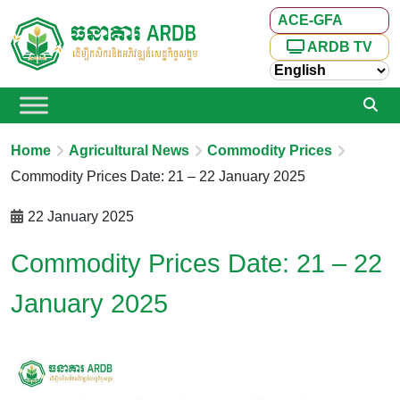
ACE-GFA
ARDB TV
Home
Agricultural News
Commodity Prices
Commodity Prices Date: 21 – 22 January 2025
22 January 2025
Commodity Prices Date: 21 – 22
January 2025