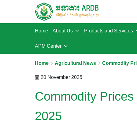
Home
About Us
Products and Services
APM Center
Home
Agricultural News
Commodity Pri
20 November 2025
Commodity Prices
2025