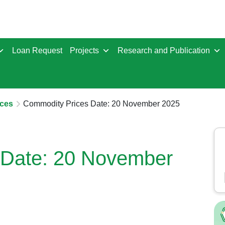
Loan Request
Projects
Research and Publication
ces
Commodity Prices Date: 20 November 2025
 Date: 20 November