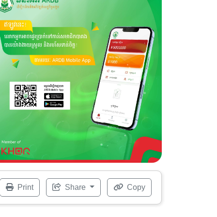
Print
Share
Copy