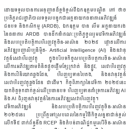
ដោយទទួលបានការអនុញ្ញាតដ៏ខ្ពង់ខ្ពស់ពីឯកឧត្តមបណ្ឌិត កៅ ថាច
ប្រតិភូរាជរដ្ឋាភិបាលទទួលបន្ទុកជាអគ្គនាយកធនាគារអភិវឌ្ឍន៍
ជនបទ និងកសិកម្ម (ARDB), ឯកឧត្តម បាន លឹម អគ្គនាយករង
នៃធនាគារ ARDB បានដឹកនាំ​គណៈប្រតិភូ​ចូលរួមវេទិកាអភិវឌ្ឍន៍
និងសហប្រតិបត្តិការហិរញ្ញវត្ថុចិន-អាស៊ាន ២០២៥ ផ្តោតលើការ
អភិវឌ្ឍបញ្ញាសិប្បនិម្មិត- Artificial Intelligence (AI) និងនវានុ
វត្តន៍សេវាហិរញ្ញវត្ថុ ក្នុងបរិបទកិច្ចសហប្រតិបត្តការចិន-អាស៊ាន
លើការអភិវឌ្ឍតាមគំនិតផ្តួចផ្តើមខ្សែក្រវាត់ និងផ្លូវ, សេវាហិរញ្ញវត្ថុ
និងការវិនិយោគឆ្លងដែន, ហិរញ្ញប្បទានបៃតង, និងនវានុវត្តន៍
សេវាហិរញ្ញវត្ថុឆ្លងដែន ជាដើម។ កិច្ចពិភាក្សានៃវេទិកា ២០២៥នេះ
យកចិត្តទុកដាក់ខ្ពស់លើប្រធានបទ ហិរញ្ញប្បទានគាំទ្រការអភិវឌ្ឍ AI
និង AI ជំរុញនវានុវត្តន៍នៃការអភិវឌ្ឍសេវាហិរញ្ញវត្ថុ។
វេទិកាអភិវឌ្ឍន៍ និងសហប្រតិបត្តិការហិរញ្ញវត្ថុចិន-អាស៊ាន
២០២៥នេះ ប្រព្រឹត្តទៅស្របពេលនៃកម្មវិធីកិច្ចសន្ទនាជាន់ខ្ពស់
លើកទី៥ ពាក់ព័ន្ធនឹង RCEP និងតំបន់ពាណិជ្ជកម្មសេរីចិន-អាស៊ាន