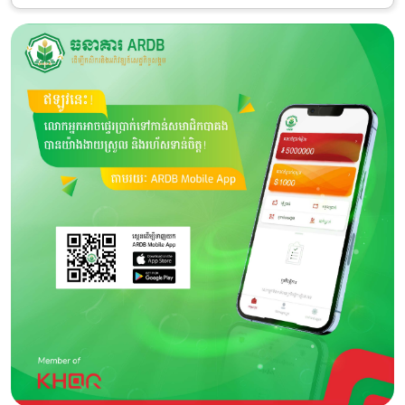
Category