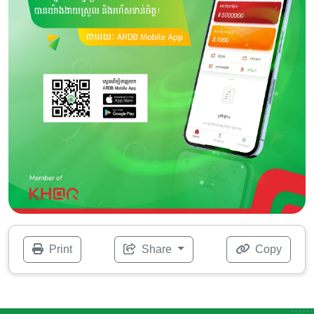
Print
Share
Copy