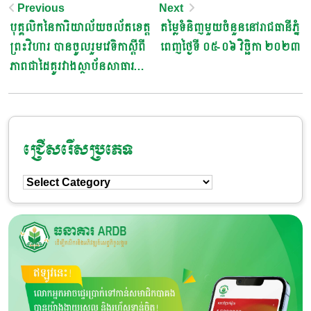
Post
Previous
Next
បុគ្គលិកនៃការិយាល័យចល័តខេត្ត
តម្លៃទំនិញមួយចំនួននៅរាជធានីភ្នំ
Navigation
ព្រះវិហារ បានចូលរួមវេទិកាស្តីពី
ពេញថ្ងៃទី ០៥-០៦ វិច្ឆិកា ២០២៣
ភាពជាដៃគូរវាងស្ថាប័នសាធារណៈ
វិស័យឯកជន និងក្រុមផលិត
ក្រោមប្រធានបទ “ ការអភិវឌ្ឍទី
ផ្សារ ខ្សែច្រវាក់តម្លៃបន្លែ”
ជ្រើសរើសប្រភេទ
ជ្រើសរើស
ប្រភេទ