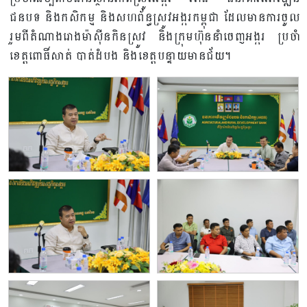
ជនបទ និងកសិកម្ម និងសហព័ន្ធស្រូវអង្ករកម្ពុជា ដែលមានការចូល
រួមពីតំណាងរោងម៉ាស៊ីនកិនស្រូវ និងក្រុមហ៊ុននាំចេញអង្ករ ប្រចាំ
ខេត្តពោធិ៍សាត់ បាត់ដំបង និងខេត្តបន្ទាយមានជ័យ។