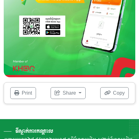
Print
Share
Copy
ទីស្នាក់ការកណ្តាល