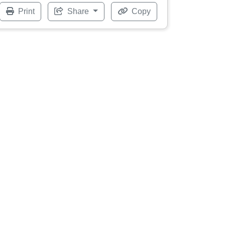
Print
Share
Copy