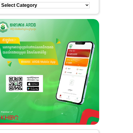
Select
Category