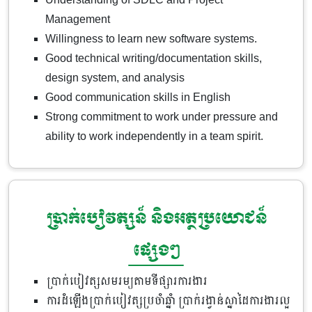
Management
Willingness to learn new software systems.
Good technical writing/documentation skills,
design system, and analysis
Good communication skills in English
Strong commitment to work under pressure and
ability to work independently in a team spirit.
ប្រាក់បៀវត្សន៍ និងអត្ថប្រយោជន៍
ផ្សេងៗ
ប្រាក់បៀវត្សសមរម្យតាមទីផ្សារការងារ
ការដំឡើងប្រាក់បៀវត្សប្រចាំឆ្នាំ ប្រាក់រង្វាន់ស្នាដៃការងារល្អ