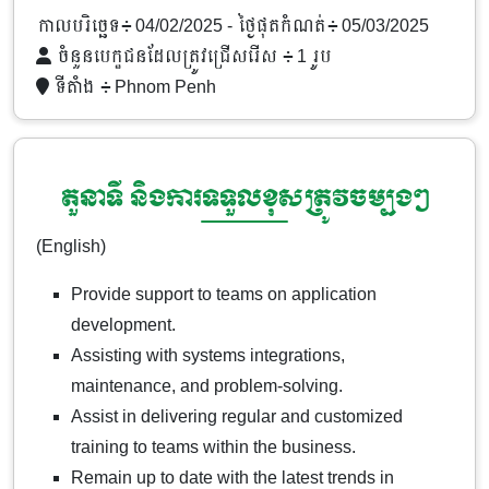
កាលបរិច្ឆេទ៖ 04/02/2025
- ថ្ងៃផុតកំណត់៖ 05/03/2025
ចំនួនបេក្ខជនដែលត្រូវជ្រើសរើស ៖ 1 រូប
ទីតាំង ៖
Phnom Penh
តួនាទី និងការទទួលខុសត្រូវចម្បងៗ
(English)
Provide support to teams on application
development.
Assisting with systems integrations,
maintenance, and problem-solving.
Assist in delivering regular and customized
training to teams within the business.
Remain up to date with the latest trends in