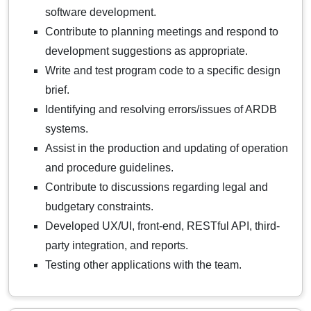
software development.
Contribute to planning meetings and respond to
development suggestions as appropriate.
Write and test program code to a specific design
brief.
Identifying and resolving errors/issues of ARDB
systems.
Assist in the production and updating of operation
and procedure guidelines.
Contribute to discussions regarding legal and
budgetary constraints.
Developed UX/UI, front-end, RESTful API, third-
party integration, and reports.
Testing other applications with the team.