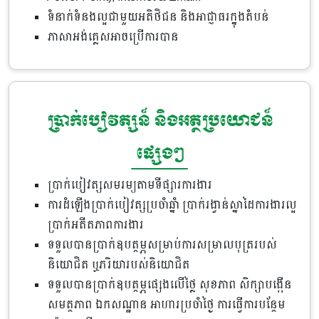
ទំនាក់ទំនងល្អជាមួយអតិថិជន និង​អាជ្ញាធរក្នុងតំបន់
ភាសា​អង់គ្លេស​អាច​ប្រើការ​បាន
ប្រាក់បៀវត្សន៍ និងអត្ថប្រយោជន៍
ផ្សេងៗ
ប្រាក់បៀវត្សសមរម្យតាមទីផ្សារការងារ
ការដំឡើងប្រាក់បៀវត្សប្រចាំឆ្នាំ ប្រាក់រង្វាន់ស្នាដៃការងារល្អ
ប្រាក់អតីតភាពការងារ
ទទួលបានប្រាក់ឧបត្ថម្ភសម្រាប់ការសម្រាលបុត្ររបស់
និយោជិត ឬភរិយារបស់និយោជិត
ទទួលបានប្រាក់ឧបត្ថម្ភផ្សេងលើថ្លៃ សុខភាព សិក្សាបង្កើន
សមត្ថភាព ឯកសណ្ឋាន អាហារប្រចាំថ្ងៃ ការធ្វើការបន្ថែម