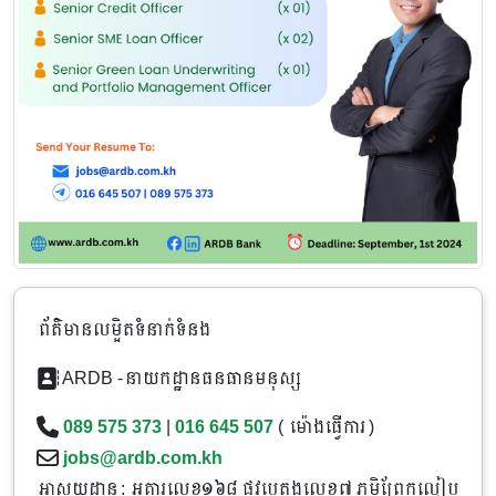
ព័ត៌មានលម្អិតទំនាក់ទំនង
ARDB -នាយកដ្ឋានធនធានមនុស្ស
089 575 373
|
016 645 507
( ម៉ោងធ្វើការ )
jobs@ardb.com.kh
អាសយដ្ឋាន : អគារលេខ១៦៨ ផ្លូវបេតុងលេខ៧ ភូមិព្រែកលៀប